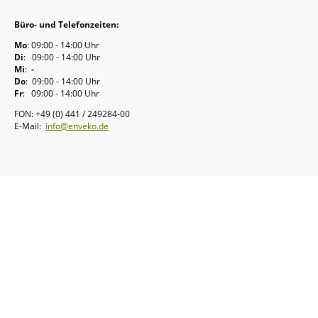
Büro- und Telefonzeiten:
Mo
: 09:00 - 14:00 Uhr
Di
: 09:00 - 14:00 Uhr
Mi
:
-
Do
: 09:00 - 14:00 Uhr
Fr
: 09:00 - 14:00 Uhr
FON: +49 (0) 441 / 249284-00
E-Mail:
info@enveko.de