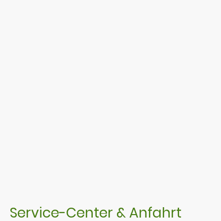
Service-Center & Anfahrt